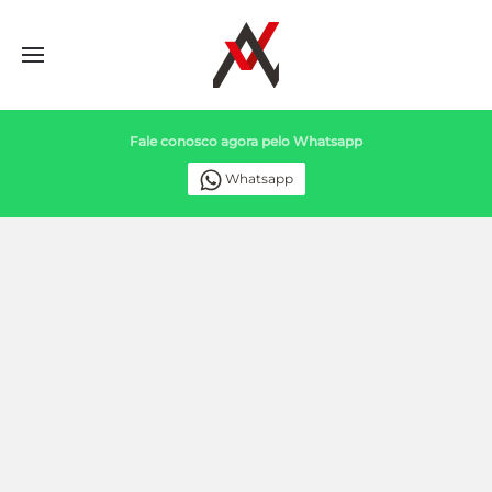
Fale conosco agora pelo Whatsapp
Whatsapp