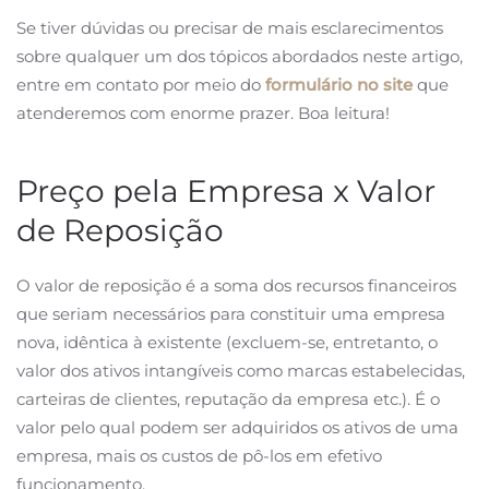
Se tiver dúvidas ou precisar de mais esclarecimentos
sobre qualquer um dos tópicos abordados neste artigo,
entre em contato por meio do
formulário no site
que
atenderemos com enorme prazer. Boa leitura!
Preço pela Empresa x Valor
de Reposição
O valor de reposição é a soma dos recursos financeiros
que seriam necessários para constituir uma empresa
nova, idêntica à existente (excluem-se, entretanto, o
valor dos ativos intangíveis como marcas estabelecidas,
carteiras de clientes, reputação da empresa etc.). É o
valor pelo qual podem ser adquiridos os ativos de uma
empresa, mais os custos de pô-los em efetivo
funcionamento.