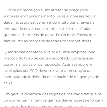
O valor de reposição é um atrator do preço pela
empresa em funcionamento. Se as empresas de um
dada indústria estiverem indo muito bem, haverá a
entrada de novos concorrentes (isto é mais rápido
quando as barreiras de entrada são mais fracas) que
diminuirão as margens de todos os competidores.
Quando isto acontece o valor de uma empresa pelo
método do fluxo de caixa descontado começa a se
aproximar do valor de reposição. Assim sendo, em
avaliações por FCD deve-se evitar a presunção da
continuidade indefinida da capacidade de geração de
caixa.
Em geral, a dinâmica das regras de mercado faz que os
concorrentes limitem os ganhos das empresas e forçam
os fluxos de caixa a apresentarem apenas uma